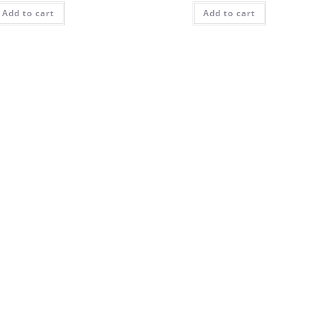
Add to cart
Add to cart